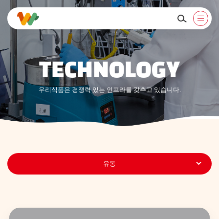
TECHNOLOGY
우리식품은 경쟁력 있는 인프라를 갖추고 있습니다.
유통