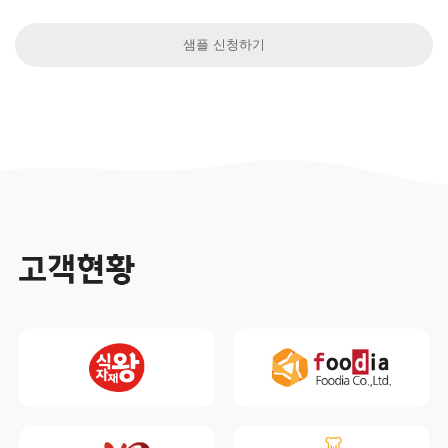
샘플 신청하기