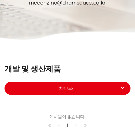
개발 및 생산제품
치킨/오리
게시물이 없습니다.
1