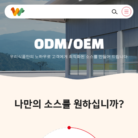
ODM/OEM
우리식품만의 노하우로 고객에게 최적화된 소스를 만들어 드립니다.