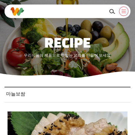
RECIPE
우리식품의 제품으로 맛있는 요리를 만들어 보세요.
마늘보쌈