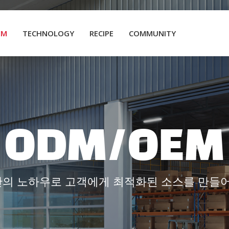
EM
TECHNOLOGY
RECIPE
COMMUNITY
ODM/OEM
의 노하우로 고객에게 최적화된 소스를 만들어