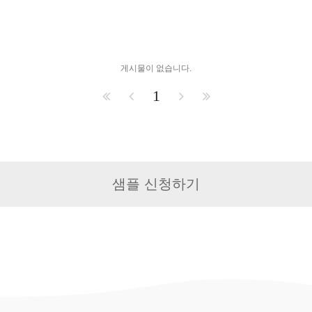
게시물이 없습니다.
1
샘플 신청하기