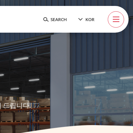
SEARCH
KOR
 드립니다.